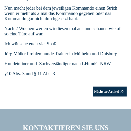
Nun macht jeder bei dem jeweiligen Kommando einen Strich
wenn er mehr als 2 mal das Kommando gegeben oder das
Kommando gar nicht durchgesetzt habt.
Nach 2 Wochen werten wir diesen mal aus und schauen wie oft
so eine Türe auf war.
Ich wünsche euch viel Spaß
Jörg Müller Problemhunde Trainer in Mülheim und Duisburg
Hundetrainer und Sachverständiger nach LHundG NRW
§10 Abs. 3 und § 11 Abs. 3
Nächster Artikel
KONTAKTIEREN SIE UNS