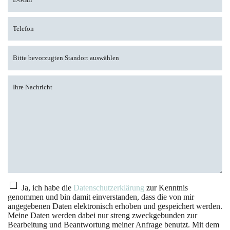
Ja, ich habe die
Datenschutzerklärung
zur Kenntnis
genommen und bin damit einverstanden, dass die von mir
angegebenen Daten elektronisch erhoben und gespeichert werden.
Meine Daten werden dabei nur streng zweckgebunden zur
Bearbeitung und Beantwortung meiner Anfrage benutzt. Mit dem